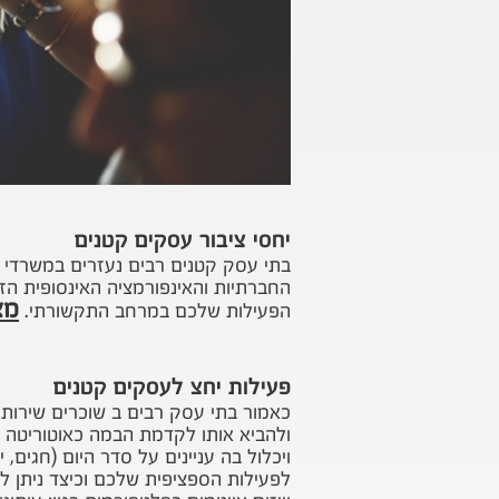
יחסי ציבור עסקים קטנים
בתי עסק קטנים רבים נעזרים במשרדי י
החברתיות והאינפורמציה האינסופית הזו
מצ
הפעילות שלכם במרחב התקשורתי.
פעילות יחצ לעסקים קטנים
כאמור בתי עסק רבים ב שוכרים שירותי
ולהביא אותו לקדמת הבמה כאוטוריטה 
ויכלול בה עניינים על סדר היום (חגים
לפעילות הספציפית שלכם וכיצד ניתן ל