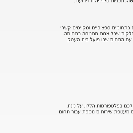
ה, תכניות טלויזיה ורדיו ועוד.
וב מתמחים בתחומים ספציפיים ומקיימים קשרי
מחלקות שכל אחת מתמחה בתחומה.
ן עם התחום שבו פועל בית העסק
לכם בפלטפורמות הללו, על מנת
ם מעטפת שירותים נוספת עבור תחום