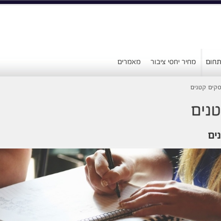
 תחום
מחיר יחסי ציבור
מאמרים
סקים קטנים
טנים
ים