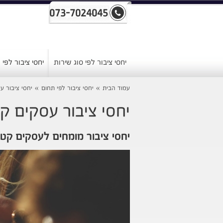
073-7024045
יחסי ציבור לפי סוג שירות
יחסי ציבור לפי
עמוד הבית
»
יחסי ציבור לפי תחום
»
יחסי ציבור ע
יחסי ציבור עסקים ק
יחסי ציבור מומחים לעסקים קטנ