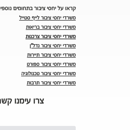
קראו על יחסי ציבור בתחומים נוספים
משרדי יחסי ציבור לייף סטייל
משרדי יחסי ציבור בריאות
משרדי יחסי ציבור צרכנות
משרדי יחסי ציבור נדל"ן
משרדי יחסי ציבור תיירות
משרדי יחסי ציבור ספורט
משרדי יחסי ציבור טכנולוגיה
משרדי יחסי ציבור תרבות
צרו עימנו קש