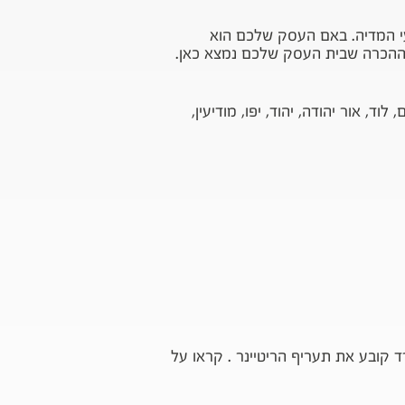
י המדיה. באם העסק שלכם הוא
וההכרה שבית העסק שלכם נמצא כאן.
וד, אור יהודה, יהוד, יפו, מודיעין,
קובע את תעריף הריטיינר . קראו על