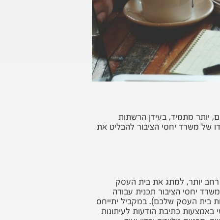
, יותר מתמיד, בעידן הרשתות
ידו של משרד יחסי הציבור להבליט את
 רחב יותר, למתג את בית העסק
שרד יחסי הציבור תכנית עבודה
לות בית העסק שלכם). במקביל יתייחס
י באמצעות כתיבת הודעות לעיתונות