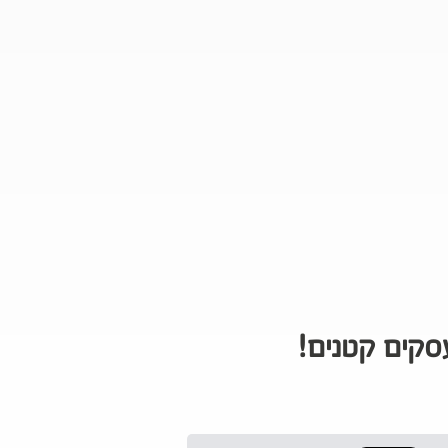
סקים קטנים!